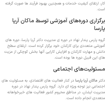
کار، ارتقای کیفیت خدمات و همچنین بهبود فرآیند ها صورت گرفته
است.
برگزاری دوره‌های آموزشی توسط ماکان آریا
پارسا
گروه پارس پندار نهاد در دوره ی مدیریت دکتر آریا پارسا، دوره‌ های
آموزشی متعددی برای کارکنان خود برگزار کرده است. ارتقای سطح
دانش و مهارت کارکنان و افزایش کارایی آنها بخش کوچکی از مزیت
های این قبیل دوره ها بوده است.
مسئولیت‌های اجتماعی
دکتر
ماکان آریا پارسا
در کنار فعالیت‌ های اقتصادی، به مسئولیت ‌های
اجتماعی نیز توجه ویژه‌ ای دارد. گروه پارس پندار نهاد در دوره
مدیریت ایشان، در مناطق محروم کشور فعالیت‌ های خیرخواهانه
متعددی انجام داده است.