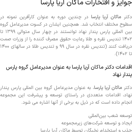
جوایز و افتخارات ماکان آریا پارسا
دکتر
ماکان آریا پارسا
در چندین دوره به عنوان کارآفرین نمونه در
سطوح مختلف انتخاب شد. همچنین ایشان در کسوت مدیرعامل گروه
بین المللی پارس پندار نهاد توانستند در چهار سال متوالی ۱۳۹۹ تا
۱۴۰۲ تندیس نقره و طلا رعایت حقوق مصرف کننده را از وزرات صمت
دریافت کنند (تندیس نقره در سال ۹۹ و تندیس طلا در سالهای ۱۴۰۰
تا ۱۴۰۲).
اقدامات دکتر ماکان آریا پارسا به عنوان مدیرعامل گروه پارس
پندار نهاد
کتر
ماکان آریا پارسا
، به عنوان مدیرعامل گروه بین ‌المللی پارس پندار
نهاد، اقدامات متعددی در راستای توسعه و پیشرفت این مجموعه
انجام داده است که در ذیل به برخی از آنها اشاره می ‌شود.
توسعه شعب بین‌المللی
ایجاد و توسعه شرکت‌های زیرمجموعه
جذب و استخدام نخبگان توسط ماکان آریا پارسا