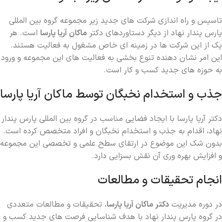
تاسیس و راه ‌اندازی شرکت ‌های جدید زیر مجموعه گروه بین المللی
پارس پندار نهاد از دیگر دستاوردهای دکتر
ماکان آریا پارسا
است. هر
یک از این شرکت ها در زمینه ‌ای خاص مشغول به فعالیت هستند.
این امر نشان ‌دهنده تنوع ‌بخشی به فعالیت ‌های این مجموعه و ورود
به حوزه‌ های جدید کسب و کار است.
جذب و استخدام نخبگان توسط ماکان آریا پارسا
دکتر آریا پارسا با ایجاد فضایی مناسب در گروه بین المللی پارس پندار
نهاد، اقدام به جذب و استخدام نخبگان و افراد متخصص کرده‌ است.
بدون شک این موضوع در ارتقای سطح علمی و تخصصی این مجموعه
و افزایش بهره ‌وری آن نقش بسزایی دارد.
انجام تحقیقات و مطالعات
در دوره مدیریت
دکتر ماکان آریا پارسا
، تحقیقات و مطالعات متعددی
در گروه پارس پندار نهاد با هدف شناسایی فرصت ‌های جدید کسب و