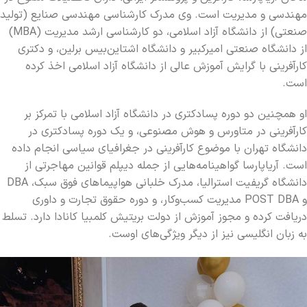
مهندسی و مدیریت است. وی مدرک کارشناسی مهندسی صنایع (تولید
صنعتی) از دانشگاه آزاد اسلامی، دو کارشناسی ارشد مدیریت (MBA)
از دانشگاه صنعتی امیرکبیر و دانشگاه اشتاین‌بیس برلین، و دکتری
کارآفرینی با گرایش آموزش عالی از دانشگاه آزاد اسلامی اخذ کرده
است.
او همچنین دو دوره پسادکتری در دانشگاه آزاد اسلامی با تمرکز بر
کارآفرینی در متاورس و هوش مصنوعی، و یک دوره پسادکتری در
دانشگاه تهران با موضوع کارآفرینی در جغرافیای سیاسی انجام داده
است. آریاپارسا گواهینامه‌هایی از جمله دیپلم قوانین مهاجرتی از
دانشگاه گریفیت استرالیا، مدرک خلبانی هواپیماهای فوق سبک، DBA
و POST DBA مدیریت کسب‌وکار، و دوره حقوق تجارت و داوری
دریافت کرده و مجوز آموزش از دولت بریتیش کلمبیا کانادا دارد. تسلط
به زبان انگلیسی نیز از دیگر ویژگی‌های اوست.