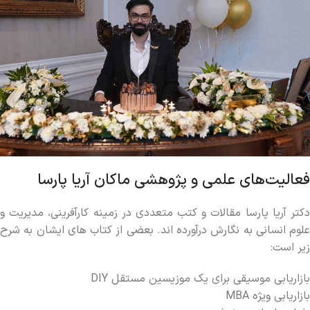
فعالیت‌های علمی و پژوهشی ماکان آریا پارسا
دکتر آریا پارسا مقالات و کتب متعددی در زمینه کارآفرینی، مدیریت و
علوم انسانی به نگارش درآورده‌ اند. بعضی از کتاب های ایشان به شرح
زیر است:
بازاریابی موسیقی برای یک موزیسین مستقل DIY
بازاریابی ویژه MBA