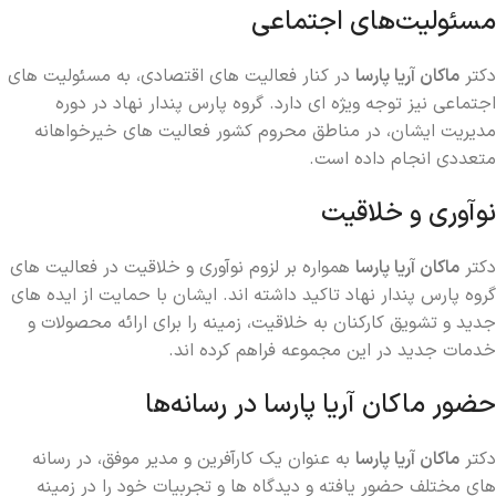
مسئولیت‌های اجتماعی
دکتر
ماکان آریا پارسا
در کنار فعالیت‌ های اقتصادی، به مسئولیت ‌های
اجتماعی نیز توجه ویژه‌ ای دارد. گروه پارس پندار نهاد در دوره
مدیریت ایشان، در مناطق محروم کشور فعالیت‌ های خیرخواهانه
متعددی انجام داده است.
نوآوری و خلاقیت
دکتر
ماکان آریا پارسا
همواره بر لزوم نوآوری و خلاقیت در فعالیت ‌های
گروه پارس پندار نهاد تاکید داشته ‌اند. ایشان با حمایت از ایده‌ های
جدید و تشویق کارکنان به خلاقیت، زمینه را برای ارائه محصولات و
خدمات جدید در این مجموعه فراهم کرده ‌اند.
حضور ماکان آریا پارسا در رسانه‌ها
دکتر
ماکان آریا پارسا
به عنوان یک کارآفرین و مدیر موفق، در رسانه‌
های مختلف حضور یافته و دیدگاه‌ ها و تجربیات خود را در زمینه