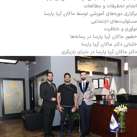
انجام تحقیقات و مطالعات
برگزاری دوره‌های آموزشی توسط ماکان آریا پارسا
مسئولیت‌های اجتماعی
نوآوری و خلاقیت
حضور ماکان آریا پارسا در رسانه‌ها
خلبانی دکتر ماکان آریا پارسا
دکتر ماکان آریا پارسا در دنیای بازیگری