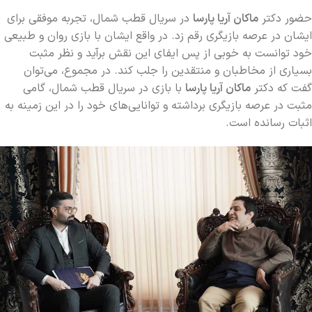
حضور دکتر
ماکان آریا پارسا
در سریال قطب شمال، تجربه موفقی برای
ایشان در عرصه بازیگری رقم زد. در واقع ایشان با بازی روان و طبیعی
خود توانست به خوبی از پس ایفای این نقش برآید و نظر مثبت
بسیاری از مخاطبان و منتقدین را جلب کند. در مجموع، می‌توان
گفت که دکتر
ماکان آریا پارسا
با بازی در سریال قطب شمال، گامی
مثبت در عرصه بازیگری برداشته و توانایی‌های خود را در این زمینه به
اثبات رسانده است.