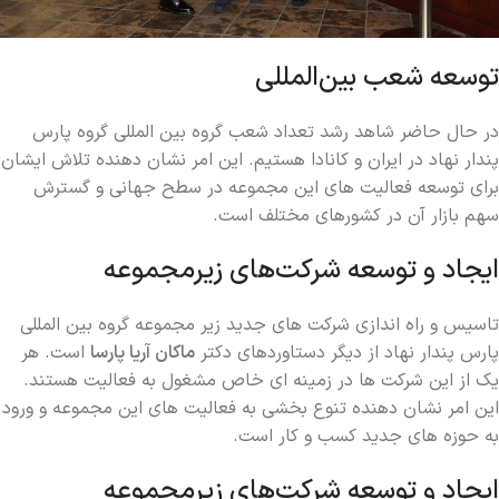
توسعه شعب بین‌المللی
در حال حاضر شاهد رشد تعداد شعب گروه بین ‌المللی گروه پارس
پندار نهاد در ایران و کانادا هستیم. این امر نشان‌ دهنده تلاش ایشان
برای توسعه فعالیت‌ های این مجموعه در سطح جهانی و گسترش
سهم بازار آن در کشورهای مختلف است.
ایجاد و توسعه شرکت‌های زیرمجموعه
تاسیس و راه ‌اندازی شرکت ‌های جدید زیر مجموعه گروه بین المللی
پارس پندار نهاد از دیگر دستاوردهای دکتر
ماکان آریا پارسا
است. هر
یک از این شرکت ها در زمینه ‌ای خاص مشغول به فعالیت هستند.
این امر نشان ‌دهنده تنوع ‌بخشی به فعالیت ‌های این مجموعه و ورود
به حوزه‌ های جدید کسب و کار است.
ایجاد و توسعه شرکت‌های زیرمجموعه