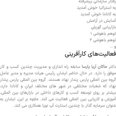
رفتار سازمانی پیشرفته
به استرالیا خوش آمدید
به کانادا خوش آمدید
آسایش در آرامش
بازاریابی گوریلی
توهم باهوشی ۱
توهم باهوشی ۲
و …
فعالیت‌های کارآفرینی
کتر
ماکان آریا پارسا
سابقه راه ‌اندازی و مدیریت چندین کسب و کار
موفق را دارد. در حال حاضر ایشان رئیس هیات مدیره و مدیر عامل
گروه بین المللی پارس پندار نهاد هستند. گروه بین المللی پارس پندار
نهاد که شعبات مختلفی در شهر های مختلف ایران و کانادا دارد،
بیشتر بر روی توسعه کسب و کارهای داخلی در بازارهای بین المللی،
آموزش و کاریابی بین المللی فعالیت می کند. علاوه بر این، ایشان به
عنوان سرمایه‌ گذار با چندین استارت ‌آپ نوپا همکاری می کند.