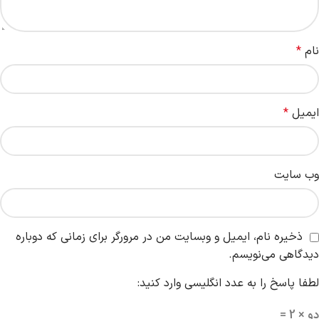
نام
*
ایمیل
*
وب‌ سایت
ذخیره نام، ایمیل و وبسایت من در مرورگر برای زمانی که دوباره
دیدگاهی می‌نویسم.
لطفا پاسخ را به عدد انگلیسی وارد کنید:
دو × 2 =