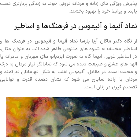
پذیرش ویژگی ‌های زنانه و مردانه درونی خود، به زندگی پربارتری دست
یابند و روابط خود را بهبود بخشند.
نماد آنیما و آنیموس در فرهنگ‌ها و اساطیر
ز نگاه دکتر ماکان آریا پارسا نماد آنیما و آنیموس
در فرهنگ ‌ها و
اساطیر مختلف به شیوه‌ های متنوعی ظاهر شده ‌اند. به عنوان مثال،
در اساطیر غربی، آنیما گاه به صورت ایزدبانو های مهربان و مادرانه یا
الهه‌ های عشق و طبیعت دیده می ‌شود که نمایانگر نیاز مردان به درک
و محبت است. در مقابل، آنیموس اغلب به شکل قهرمانان قدرتمند و
مردان با اراده نمایان می ‌شود که نشان ‌دهنده قدرت و توانایی
تصمیم‌ گیری در زنان است.