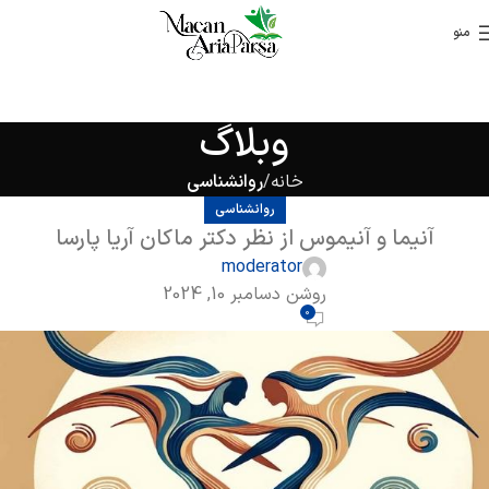
منو
وبلاگ
خانه
روانشناسی
روانشناسی
آنیما و آنیموس از نظر دکتر ماکان آریا پارسا
moderator
روشن دسامبر 10, 2024
0