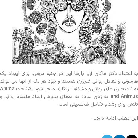
به اعتقاد دکتر ماکان آریا پارسا این دو جنبه درونی، برای ایجاد یک
هارمونی و تعادل روانی ضروری هستند و نبود هر یک از آنها می ‌تواند
به ناهنجاری ‌های روانی و مشکلات رفتاری منجر شود. شناخت
Anima
and Animu
به زبان ساده به معنای پذیرش ابعاد متضاد روانی و
تلاش برای رشد و تکامل شخصیتی است.
این مطلب ادامه دارد…