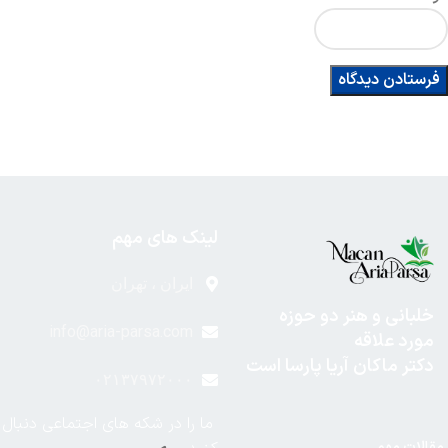
لینک های مهم
ایران ، تهران
خلبانی و هنر دو حوزه
info@aria-parsa.com
مورد علاقه
دکتر ماکان آریا پارسا است
۰۲۱۳۷۹۷۲۰۰۰
ما را در شکه های اجتماعی دنبال
مقالات مهم