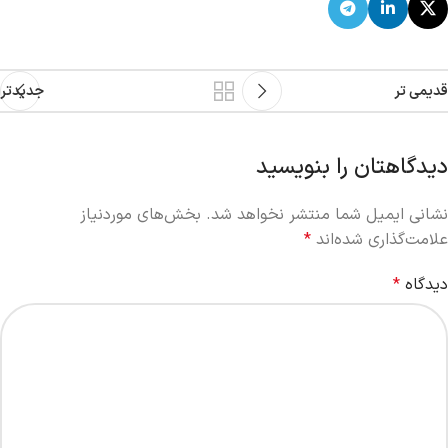
قدیمی تر
جدیدتر
دیدگاهتان را بنویسید
نشانی ایمیل شما منتشر نخواهد شد.
بخش‌های موردنیاز
علامت‌گذاری شده‌اند
*
دیدگاه
*