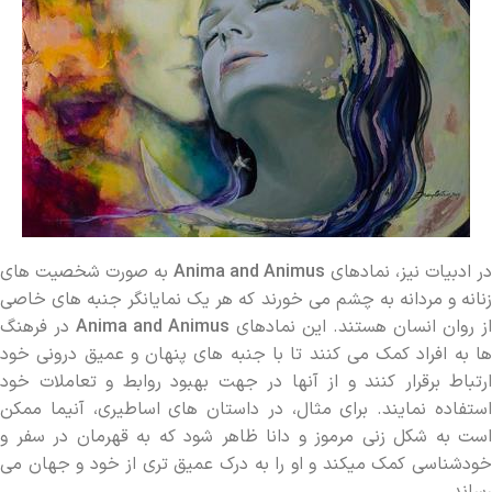
در ادبیات نیز، نمادهای
Anima and Animus
به صورت شخصیت ‌های
زنانه و مردانه به چشم می‌ خورند که هر یک نمایانگر جنبه‌ های خاصی
از روان انسان هستند. این نمادهای
Anima and Animus
در فرهنگ
‌ها به افراد کمک می‌ کنند تا با جنبه ‌های پنهان و عمیق درونی خود
ارتباط برقرار کنند و از آنها در جهت بهبود روابط و تعاملات خود
استفاده نمایند. برای مثال، در داستان‌ های اساطیری، آنیما ممکن
است به شکل زنی مرموز و دانا ظاهر شود که به قهرمان در سفر و
خودشناسی کمک میکند و او را به درک عمیق ‌تری از خود و جهان می