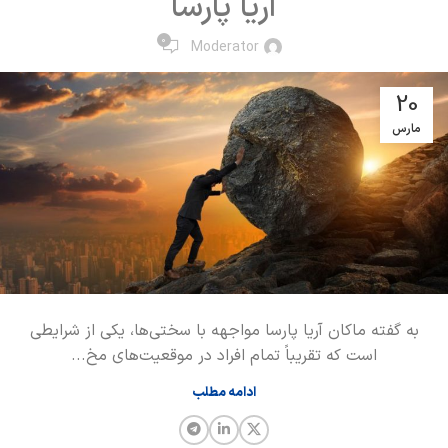
آریا پارسا
0
Moderator
20
مارس
به گفته ماکان آریا پارسا مواجهه با سختی‌ها، یکی از شرایطی
است که تقریباً تمام افراد در موقعیت‌های مخ...
ادامه مطلب