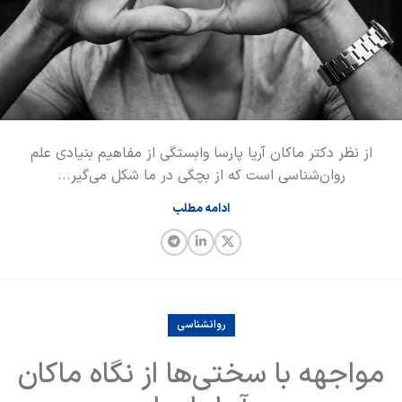
از نظر دکتر ماکان آریا پارسا وابستگی از مفاهیم بنیادی علم
روان‌شناسی است که از بچگی در ما شکل می‌گیر...
ادامه مطلب
روانشناسی
مواجهه با سختی‌ها از نگاه ماکان