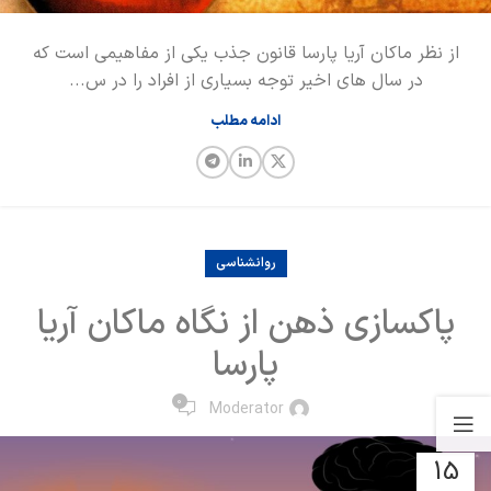
از نظر ماکان آریا پارسا قانون جذب یکی از مفاهیمی است که
در سال های اخیر توجه بسیاری از افراد را در س...
ادامه مطلب
روانشناسی
پاکسازی ذهن از نگاه ماکان آریا
پارسا
0
Moderator
15