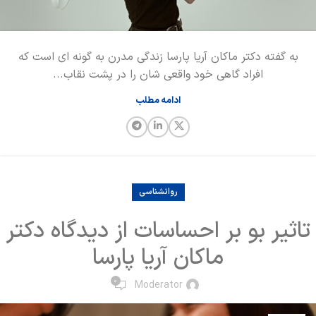
به گفته دکتر ماکان آریا پارسا زندگی مدرن به گونه ‌ای است که
افراد گاهی خود واقعی ‌شان را در پشت نقاب...
ادامه مطلب
روانشناسی
تاثیر بو بر احساسات از دیدگاه دکتر
ماکان آریا پارسا
0
Moderator