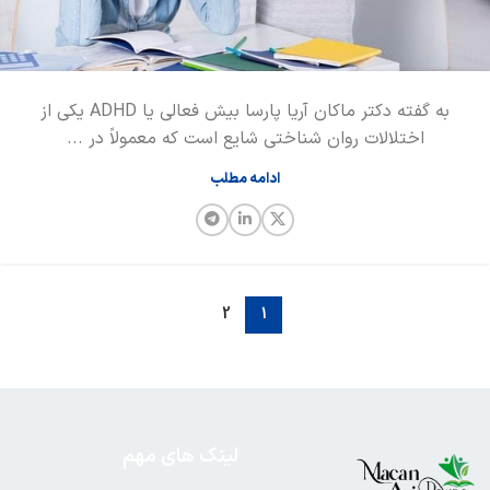
به گفته دکتر ماکان آریا پارسا بیش فعالی یا ADHD یکی از
اختلالات روان ‌شناختی شایع است که معمولاً در ...
ادامه مطلب
2
1
لینک های مهم