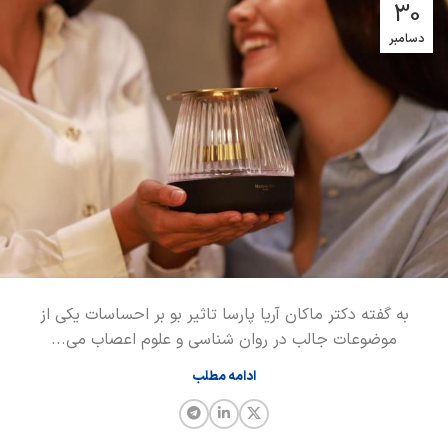
30
دسامبر
به گفته دکتر ماکان آریا پارسا تاثیر بو بر احساسات یکی از
موضوعات جالب در روان‌ شناسی و علوم اعصاب می...
ادامه مطلب