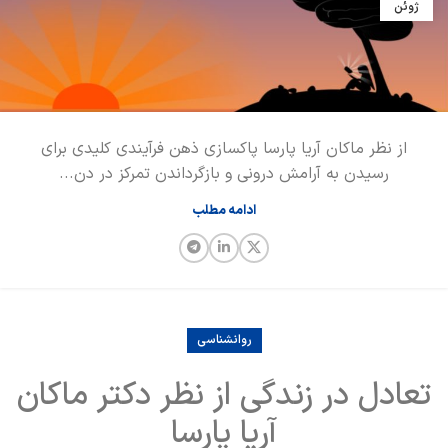
ژوئن
از نظر ماکان آریا پارسا پاکسازی ذهن فرآیندی کلیدی برای
رسیدن به آرامش درونی و بازگرداندن تمرکز در دن...
ادامه مطلب
روانشناسی
تعادل در زندگی از نظر دکتر ماکان
آریا پارسا