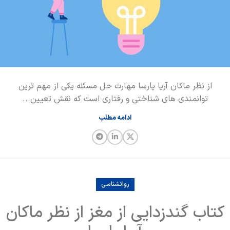
از نظر ماکان آریا پارسا مهارت حل مسئله یکی از مهم ترین
توانمندی های شناختی و رفتاری است که نقش تعیین...
ادامه مطلب
روانشناسی
کتاب گندزدایی از مغز از نظر ماکان