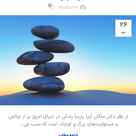
0
Moderator
26
مه
از نظر دکتر ماکان آریا پارسا زندگی در دنیای امروز پر از چالش
و مسئولیت‌های بزرگ و کوچک است که سبب می...
ادامه مطلب