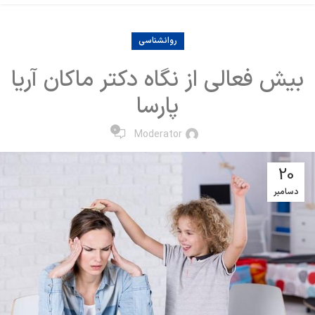
روانشناسی
بیش فعالی از نگاه دکتر ماکان آریا
پارسا
0
Moderator
20
دسامبر