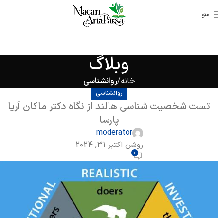
منو
وبلاگ
خانه
روانشناسی
روانشناسی
تست شخصیت شناسی هالند از نگاه دکتر ماکان آریا
پارسا
moderator
روشن اکتبر 31, 2024
0