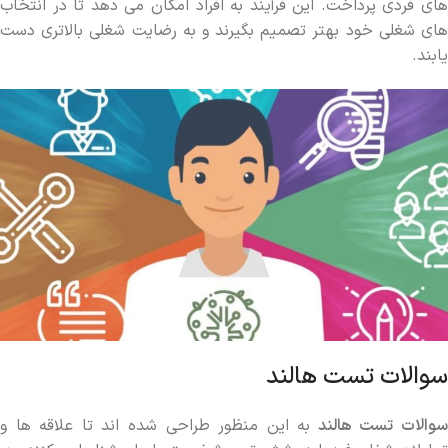
های فردی پرداخت. این فرآیند به افراد امکان می‌ دهد تا در انتخاب
‌های شغلی خود بهتر تصمیم بگیرند و به رضایت شغلی بالاتری دست
یابند.
سوالات تست هالند
سوالات تست هالند
به این منظور طراحی شده ‌اند تا علاقه‌ ها و