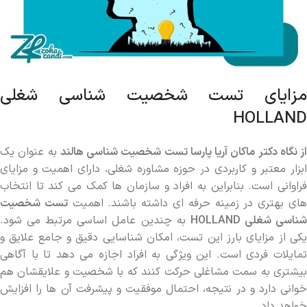
مزایای تست شخصیت شناسی شغلی
HOLLAND
از نگاه دکتر ماکان آریا پارسا تست شخصیت شناسی هالند
به عنوان یک
ابزار معتبر و کاربردی در حوزه مشاوره شغلی، دارای اهمیت و مزایای
فراوانی است. بنابراین به افراد و سازمان ‌ها کمک می‌ کند تا انتخاب
های بهتری در زمینه حرفه ‌ای داشته باشند. اهمیت
تست شخصیت
ناسی شغلی
HOLLAND
به چندین عامل اساسی مرتبط می ‌شود.
یکی از مزایای بارز این تست، امکان شناسایی دقیق و جامع علایق و
تمایلات فردی است. این ویژگی به افراد اجازه می ‌دهد تا با آگاهی
بیشتری به سمت مشاغلی حرکت کنند که با شخصیت و علایقشان هم‌
خوانی دارد و در نتیجه، احتمال موفقیت و پیشرفت آن ها را افزایش
خواهد داد.