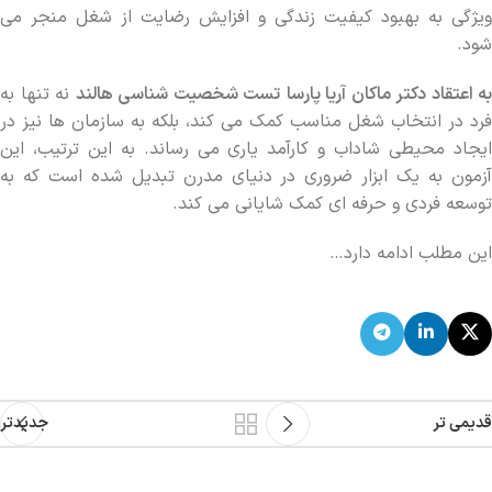
ویژگی به بهبود کیفیت زندگی و افزایش رضایت از شغل منجر می
‌شود.
به اعتقاد دکتر ماکان آریا پارسا
تست شخصیت شناسی هالند
نه تنها به
فرد در انتخاب شغل مناسب کمک می‌ کند، بلکه به سازمان ‌ها نیز در
ایجاد محیطی شاداب و کارآمد یاری می ‌رساند. به این ترتیب، این
آزمون به یک ابزار ضروری در دنیای مدرن تبدیل شده است که به
توسعه فردی و حرفه ‌ای کمک شایانی می‌ کند.
این مطلب ادامه دارد…
قدیمی تر
جدیدتر