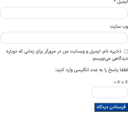
ایمیل
*
وب‌ سایت
ذخیره نام، ایمیل و وبسایت من در مرورگر برای زمانی که دوباره
دیدگاهی می‌نویسم.
لطفا پاسخ را به عدد انگلیسی وارد کنید:
4 × 4 =