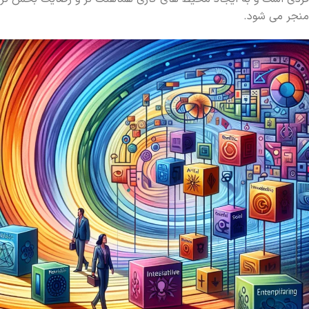
منجر می ‌شود.