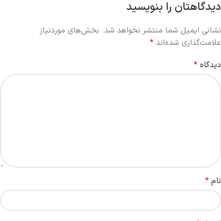
دیدگاهتان را بنویسید
نشانی ایمیل شما منتشر نخواهد شد.
بخش‌های موردنیاز
علامت‌گذاری شده‌اند
*
دیدگاه
*
نام
*