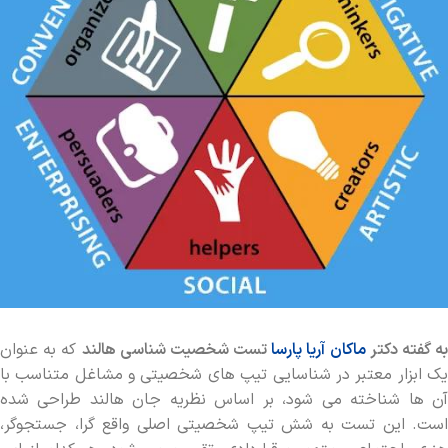
ه گفته دکتر
ماکان آریا پارسا
تست شخصیت شناسی هالند
که به عنوان
یک ابزار معتبر در شناسایی تیپ ‌های شخصیتی و مشاغل متناسب با
آن‌ ها شناخته می ‌شود، بر اساس نظریه جان هالند طراحی شده
است. این تست به شش تیپ شخصیتی اصلی واقع ‌گرا، جستجوگر،