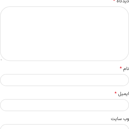
دیدگاه
*
نام
*
ایمیل
*
وب‌ سایت