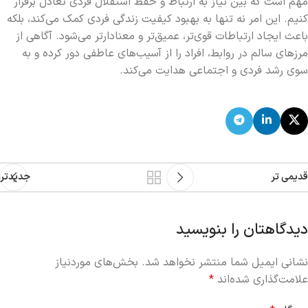
مهم است که بین نیاز به ارتباط و حفظ استقلال فردی تعادل برقرار
کنیم. این امر نه تنها به بهبود کیفیت زندگی فردی کمک می‌کند، بلکه
باعث ایجاد ارتباطات قوی‌تر، عمیق‌تر و معنادارتر می‌شود. آگاهی از
مرزهای سالم در روابط، افراد را از آسیب‌های عاطفی دور کرده و به
سوی رشد فردی و اجتماعی هدایت می‌کند.
قدیمی تر
جدیدتر
دیدگاهتان را بنویسید
نشانی ایمیل شما منتشر نخواهد شد.
بخش‌های موردنیاز
علامت‌گذاری شده‌اند
*