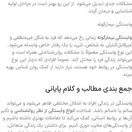
مشکلات جدی تبدیل می‌شود. از این رو بهتر است در مراحل اولیه
شناسایی و درمان گردد.
وابستگی بیمارگونه
وابستگی بیمارگونه
زمانی رخ می‌دهد که فرد به شکل غیرمنطقی و
غیرقابل‌کنترلی به شخص، شیء یا یک رفتار خاص وابسته می‌شود.
این نوع وابستگی معمولاً با مشکلات روان‌شناختی همراه است و
می‌تواند زندگی فرد را مختل کند. عموما افرادی که دچار این نوع
وابستگی در روابط خود هستند، نیاز دارند از کمک روان شناس بهره
ببرند.
جمع‌ بندی مطالب و کلام پایانی
وابستگی در زندگی افراد به اشکال مختلفی ظاهر می‌شود و می‌تواند
سالم یا ناسالم باشد. شناخت
انواع وابستگی از نظر روانشناسی
و تأثیر
آن‌ها بر روابط انسانی، کمک می‌کند تا تعاملات بهتری داشته باشیم و
از وابستگی‌های مخرب دوری کنیم. برای داشتن یک زندگی متعادل،