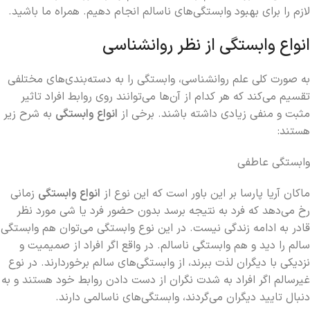
لازم را برای بهبود وابستگی‌های ناسالم انجام دهیم. همراه ما باشید.
انواع وابستگی از نظر روانشناسی
به صورت کلی علم روانشناسی، وابستگی را به دسته‌بندی‌های مختلفی
تقسیم می‌کند که هر کدام از آن‌ها می‌توانند روی روابط افراد تاثیر
مثبت و منفی زیادی داشته باشند. برخی از
انواع وابستگی
به شرح زیر
هستند:
وابستگی عاطفی
ماکان آریا پارسا بر این باور است که این نوع از
انواع وابستگی
زمانی
رخ می‌دهد که فرد به نتیجه برسد بدون حضور فرد یا شی مورد نظر
قادر به ادامه زندگی نیست. در این نوع وابستگی می‌توان هم وابستگی
سالم را دید و هم وابستگی ناسالم. در واقع اگر افراد از صمیمیت و
نزدیکی با دیگران لذت ببرند، از وابستگی‌های سالم برخوردارند. در نوع
غیرسالم اگر افراد به شدت نگران از دست دادن روابط خود هستند و به
دنبال تایید دیگران می‌گردند، وابستگی‌های ناسالمی دارند.