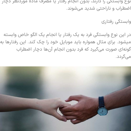
نوع وابستگی را دارند، بدون انجام رفتار یا مصرف ماده موردنظر دچار
اضطراب و ناراحتی شدید می‌شوند.
وابستگی رفتاری
در این نوع وابستگی فرد به یک رفتار یا انجام یک الگو خاص وابسته
می‎شود. برای مثال همواره باید موبایل خود را چک کند. این رفتارها به
گونه‌ای صورت می‌گیرد که فرد بدون انجام آن‌ها دچار اضطراب
می‌گردد.