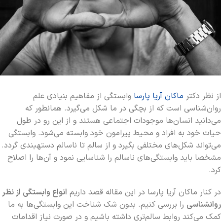
از نظر دکتر
ماکان آریا پارسا
وابستگی از مفاهیم بنیادی علم
روان‌شناسی است که از بچگی در ما شکل می‌گیرد. همانطور که
می‌دانید انسان‌ها موجودات اجتماعی هستند و از این رو در طول
حیات خود به افراد و محیط پیرامون خود وابسته می‌شود. وابستگی
می‌تواند شکل‌های مختلفی بگیرد و از سالم تا ناسالم دسته‎بندی گردد.
مشخصا باید وابستگی‌های ناسالم را شناسایی نمود و آن‌ها را اصلاح
کرد.
در کنار ماکان آریا پارسا در این مقاله قصد داریم
انواع وابستگی از نظر
روانشناسی
را بررسی کنیم. بدون شک شناخت این وابستگی‌ها به ما
کمک می‌کند روابط سالم‌تری داشته باشیم و در صورت نیاز اقدامات