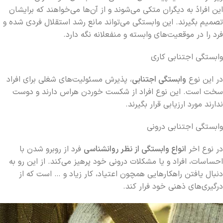
این افرادً به دیگران متکی می‌شوند و از آن‌ها می‌خواهند که برایشان
تصمیم بگیرند. این وابستگی می‌تواند مانع رشد استقلال فردی شده و
فرد را در موقعیت‌های وابسته و منفعلانه نگه دارد.
وابستگی اجتنابی کاری
در این نوع
وابستگی اجتنابی
، پذیرش مسئولیت‌های شغلی برای افراد
سخت است. این نوع افراد از شکست خوردن هراس دارند و دوست
ندارند مورد ارزیابی قرار بگیرند.
وابستگی اجتنابی درونی
در نوع اخر
انواع وابستگی از نظر روانشناسی
فرد از روبرو شدن با
احساسات، افراد و یا مشکلات درونی خود پرهیز می‌کند. از این رو به
دنبال یافتن راهکارهایی همچون اعتیاد، کار زیاد و … است که از
درگیری‌های ذهنی خود فرار کند.