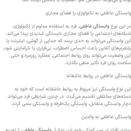
بوده و می‌تواند احساس غم، اضطراب یا دلتنگی ایجاد کند.
وابستگی عاطفی به تکنولوژی یا فضای مجازی
در این نوع
وابستگی عاطفی
، فرد به استفاده مداوم از تکنولوژی،
شبکه‌های اجتماعی یا فضای مجازی دلبستگی شدیدی پیدا می‌کند.
این وابستگی می‌تواند به حدی برسد که جدایی از گوشی، اینترنت یا
پلتفرم‌های آنلاین باعث احساس اضطراب، بی‌قراری یا نارضایتی شود.
این وضعیت می‌تواند روی روابط اجتماعی، عملکرد روزمره و حتی
سلامت روان فرد تأثیر منفی بگذارد.
وابستگی عاطفی در روابط عاشقانه
این نوع وابستگی نیز مربوط به روابط عاشقانه است که خود به
دسته‌های مختلفی تقسیم می‌گردد. در چنین شرایطی فرد می‌تواند
دچار وابستگی متقابل، وابستگی یک‌طرفه و وابستگی سمی گردد.
وابستگی عاطفی به والدین
بیشتر افراد در سن کودکی خود این نوع از
وابستگی عاطفی
را تجربه