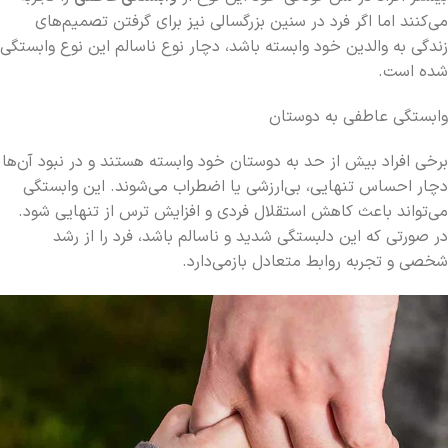
می‌کنند اما اگر فرد در سنین بزرگسالی نیز برای گرفتن تصمیم‌های
زندگی به والدین خود وابسته باشد، دچار نوع ناسالم این نوع وابستگی
شده است.
وابستگی عاطفی به دوستان
برخی افراد بیش از حد به دوستان خود وابسته هستند و در نبود آن‌ها
دچار احساس تنهایی، بی‌ارزشی یا اضطراب می‌شوند. این وابستگی
می‌تواند باعث کاهش استقلال فردی و افزایش ترس از تنهایی شود.
در صورتی که این دلبستگی شدید و ناسالم باشد، فرد را از رشد
شخصی و تجربه روابط متعادل بازمی‌دارد.