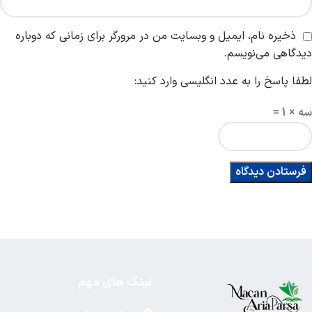
ذخیره نام، ایمیل و وبسایت من در مرورگر برای زمانی که دوباره
دیدگاهی می‌نویسم.
لطفا پاسخ را به عدد انگلیسی وارد کنید:
سه × 1 =
لینک های مهم