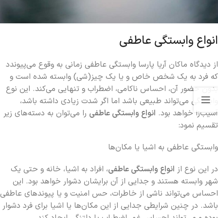
انواع وابستگی عاطفی
از دیدگاه ماکان آریا پارسا وابستگی عاطفی زمانی به وقوع می‌پیوندد
که فرد به یک شخص خاص و یا یک چیز(شی) وابسته شده است و
بدون حضور آن، احساس ناکامی، اضطراب و تنهایی می‌کند. این نوع
وابستگی می‌تواند طبیعی باشد اما اگر شدت زیادی داشته باشد،
آسیب‌زا خواهد بود.
انواع وابستگی عاطفی
را می‌توان به دسته‌های زیر
تقسیم نمود:
وابستگی عاطفی به اشیا یا مکان‌ها
در این نوع از
انواع وابستگی عاطفی
، افراد به اشیا، خانه و حتی یک
شهر وابسته هستند و جدایی از آن برایشان دشوار خواهد بود. این
احساس می‌تواند ناشی از خاطرات، حس امنیت و یا پیوندهای عاطفی
باشد. در چنین شرایطی جدایی از این مکان‌ها یا اشیا برای فرد دشوار