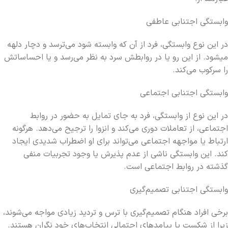
وابستگی اجتنابی عاطفی
در این نوع وابستگی، فرد از آن که وابسته شود می‌ترسد و دچار دلهه
می‎شود. از این رو یا در روابطش سرد به نظر می‌رسد و یا احساساتش
را سرکوب می‌کند.
وابستگی اجتنابی اجتماعی
در این نوع از وابستگی، فرد به جای تمایل به حضور در روابط
اجتماعی، از تعاملات دوری می‌کند و انزوا را ترجیح می‌دهد. هرگونه
ارتباط یا مواجهه اجتماعی می‌تواند برای او اضطراب شدیدی ایجاد
کند. این وابستگی ناشی از عدم پذیرش یا وجود تجربیات منفی
گذشته در روابط اجتماعی است.
وابستگی اجتنابی تصمیم‌گیری
برخی افراد هنگام تصمیم‌گیری با ترس و تردید زیادی مواجه می‌شوند،
زیرا از شکست یا پیامدهای احتمالی انتخاب‌های خود نگران هستند.