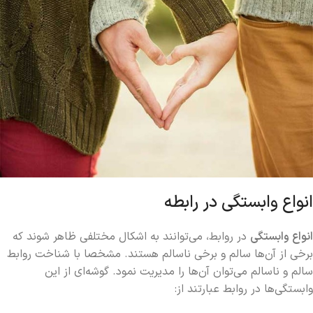
انواع وابستگی در رابطه
انواع وابستگی
در روابط، می‌توانند به اشکال مختلفی ظاهر شوند که
برخی از آن‌ها سالم و برخی ناسالم هستند. مشخصا با شناخت روابط
سالم و ناسالم می‌توان آن‌ها را مدیریت نمود. گوشه‌ای از این
وابستگی‌ها در روابط عبارتند از: