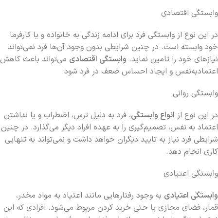
وابستگی اقتصادی
در این نوع از وابستگی فرد برای ادامه زندگی به خانواده و یا کارفرما
خود وابسته است. در چنین شرایطی بدون وجود آن‌ها فرد نمی‌تواند
نیازهای خود را تامین نماید.
وابستگی اقتصادی
می‌تواند باعث کاهش
اعتمادبه‌نفس و ایجاد احساس ضعف در فرد شود.
وابستگی روانی
در این نوع از
انواع وابستگی
، فرد به دلیل ترس، اضطراب و یا نداشتن
اعتماد به نفس، تصمیم‌گیری را به عهده افراد دیگر می‌گذارد. در چنین
شرایطی فرد نیاز به تایید دیگران خواهد داشت و نمی‌تواند به تنهایی
کاری انجام دهد.
وابستگی اعتیادی
وابستگی اعتیادی
به وجود رفتارهایی مانند اعتیاد به مواد مخدر،
قمار، فضای مجازی یا حتی خرید کردن مربوط می‌شود. افرادی که این