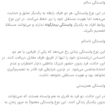
وابستگی سالم
در این نوع وابستگی، هر دو طرف رابطه به یکدیگر عشق و حمایت
می‌دهند اما هویت مستقل خود را نیز حفظ می‌کنند. در این نوع
روابط افراد به یکدیگر
وابستگی بیمارگونه
ندارند و می‌توانند مستقلا
تصمیم بگیرند.
وابستگی ناسالم
این نوع وابستگی زمانی رخ می‌دهد که یکی از طرفین یا هر دو،
احساس ارزشمندی خود را تنها از طریق طرف مقابل دریافت کنند. در
این حالت، فرد بدون حضور شریک عاطفی دچار اضطراب و عدم
اعتمادبه‌نفس می‌شود. در چنین شرایطی فرد قادر به تصمیم‌گیری
نخواهد بود و هویت مستقلی نخواهد داشت.
وابستگی همزیستی
در این حالت، دو فرد به قدری به هم وابسته هستند که نمی‌توانند
بدون یکدیگر زندگی کنند. این نوع وابستگی معمولاً به مرور زمان به