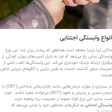
انواع وابستگی اجتنابی
ماکان آریا پارسا معتقد است همانطور که پیشتر بیان شد، این نوع
وابستگی زمانی رخ می‌دهد که فرد به دلیل آسیب‌های دوران کودکی، از
برقراری ارتباط نزدیک خودداری می‌کند. این وابستگی‌ها اغلب ناشی از
تجربیات منفی گذشته، اعتماد به نفس پایین یا الگوهای تربیتی خاص
هستند.
در بسیاری از موارد، درمان‌هایی مانند رفتاردرمانی شناختی (CBT) یا
درمان مبتنی بر پذیرش و تعهد (ACT) می‌توانند مفید باشند. خوب
است بدانید این نوع افراد عموما از صمیمت زیاد واهمه دارند.
وابستگی اجتنابی
به شکل‌های مختلفی خود را نشان می‌دهد که
عبارتند از: