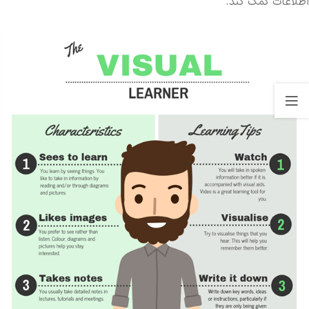
اطلاعات کمک کند.