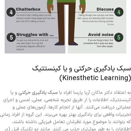
سبک یادگیری حرکتی و یا کینستتیک
(Kinesthetic Learning)
به اعتقاد دکتر ماکان آریا پارسا افراد با
سبک یادگیری حرکتی
و یا
کینستتیک، اطلاعات را از طریق تجربه شخصی، عملی، لمسی و اجرای
عملیاتی دریافت می‌کنند. آنها از انجام کارها، آزمون‌های عملی و
تجربیات واقعی برای یادگیری بهتر بهره می‌برند. این گروه از افراد زمانی
که بتوانند با موضوعِ مورد نظرشان تعامل فیزیکی داشته باشند،
اطلاعات را به طور موثرتری جذب می کنند. مانند دو تکنیک قبل (در