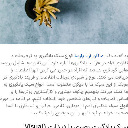
به گفته دکتر
ماکان آریا پارسا
انواع سبک یادگیری
به ترجیحات و
تفاوتِ افراد در «فرآیند یادگیری» اشاره دارد. این تفاوت‌ها شامل پروسه
هایی گوناگون هستند که افراد در حین طی کردنِ آنها اطلاعات را
دریافت می کنند. نوع و شیوه‌ی دریافت اطلاعات و فرایند یادگیری در
هریک از این سبک ها با دیگری متفاوت است.
انواع سبک یادگیری
به
ما کمک می‌کند بفهمیم چگونه بهترین و کارآمدترین روش‌ها را بر
اساس تمایلات و نیازهای شخصی خود انتخاب کنیم. در ادامه در مورد
انواع سبک یادگیری
اعم از دیداری، کلامی، حرکتی و شنیداری با شما
صحبت خواهیم کرد تا بهتر این موضوع را درک کنید.
سبک یادگیری بصری یا دیداری (Visual