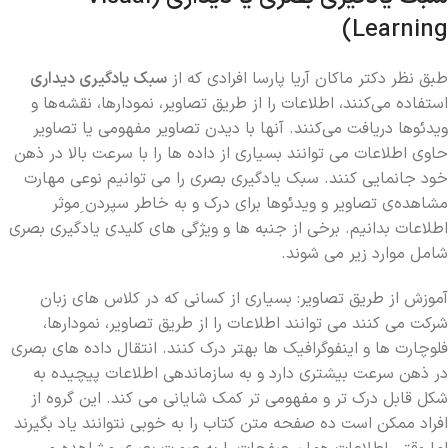
Learning)
طبق نظر دکتر ماکان آریا پارسا افرادی که از
سبک یادگیری دیداری
استفاده می‌کنند، اطلاعات را از طریق تصاویر، نمودارها، نقشه‌ها و
ویدئوها دریافت می‌کنند. آنها با دیدن تصاویر مفهومی یا تصاویر
حاوی اطلاعات می توانند بسیاری از داده ها را با سرعت بالا در ذهن
خود جانمایی کنند. سبک یادگیری بصری را می توانیم نوعی مهارت
ِمشاهده‌ی تصاویر و ویدئوها برای درک و به خاطر سپردن ِموثر
اطلاعات بدانیم. برخی از جنبه ها و ویژگی های کلیدی یادگیری بصری
شامل موارد زیر می شوند.
آموزش از طریق تصاویر: بسیاری از کسانی که در کلاس های زبان
شرکت می کنند می توانند اطلاعات را از طریق تصاویر، نمودارها،
فلوچارت ها و اینفوگرافیک ها بهتر درک کنند. انتقال داده های بصری
در ذهن سرعت بیشتری دارد و به سازماندهی اطلاعات پیچیده به
شکل قابل درک تر و مفهومی تر کمک شایانی می کند. این گروه از
افراد ممکن است ده صفحه متن کتاب را به خوبی نتوانند یاد بگیرند