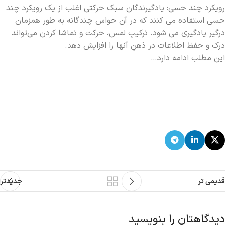
رویکرد چند حسی: یادگیرندگان سبک حرکتی اغلب از یک رویکرد چند
حسی استفاده می کنند که در آن حواس چندگانه به طور همزمان
درگیر یادگیری می شود. ترکیبِ لمس، حرکت و تماشا کردن می‌تواند
درک و حفظ اطلاعات در ذهنِ آنها را افزایش دهد.
این مطلب ادامه دارد…
قدیمی تر
جدیدتر
دیدگاهتان را بنویسید