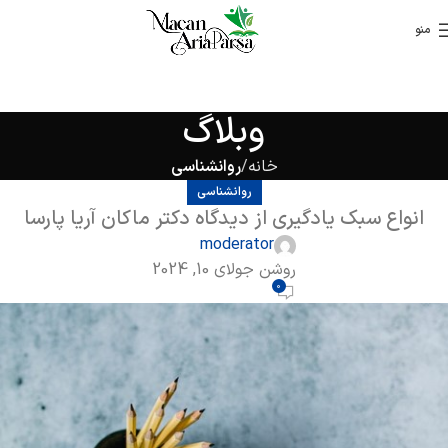
منو
وبلاگ
خانه
روانشناسی
روانشناسی
انواع سبک یادگیری از دیدگاه دکتر ماکان آریا پارسا
moderator
روشن جولای 10, 2024
0