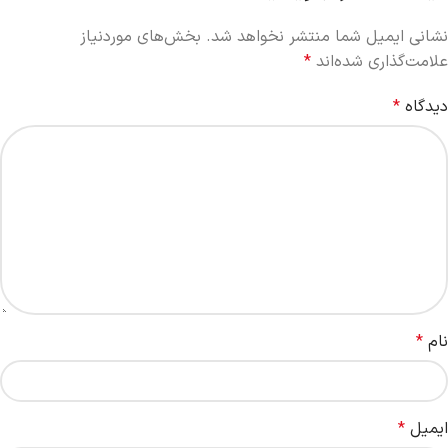
نشانی ایمیل شما منتشر نخواهد شد.
بخش‌های موردنیاز
علامت‌گذاری شده‌اند
*
دیدگاه
*
نام
*
ایمیل
*