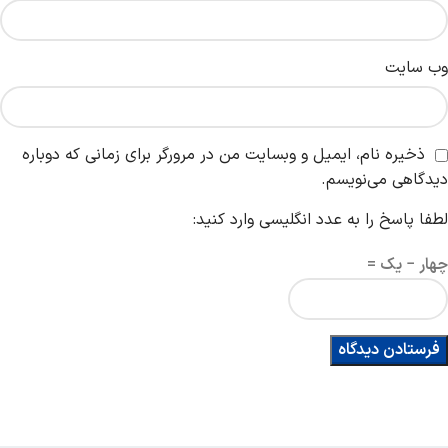
وب‌ سایت
ذخیره نام، ایمیل و وبسایت من در مرورگر برای زمانی که دوباره
دیدگاهی می‌نویسم.
لطفا پاسخ را به عدد انگلیسی وارد کنید:
چهار − یک =