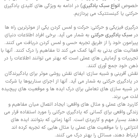
خصوص
انواع سبک یادگیری
) در ادامه به ویژگی های کلیدی یادگیری
حرکتی یا کینستتیک می پردازیم.
درگیری فیزیکی و حرکتی: حرکت و لمس کردن یکی از موثرترین راه ها
در
سبک یادگیری حرکتی
به شمار می آید. برخی افراد اطلاعات دنیای
پیرامون خود را از طریق تجربه حسی و لمس کردن دریافت می کنند.
فعالیت های بدنی به آنها کمک می کند تا مفاهیم را درک کنند. آنها با
تجربیات و آزمایش های عملی است که بهتر می توانند اطلاعات را در
ذهن خود جمع آوری کنند.
نقش آفرینی و شبیه سازی: ایفای نقش روشی موثر برای یادگیرندگان
در یادگیری حرکتی به شمار می آید. آنها از اجرای سناریوها یا شرکت
در شبیه سازی های تعاملی برای درک ایده ها و موقعیت های پیچیده
لذت می برند.
کاربرد های عملی و مثال های واقعی: ایجاد اتصال میان مفاهیم و
زندگی واقعی برای کسانی که یادگیری حرکتی را مورد استفاده قرار می
دهند بسیار مهم و کاربردی است. آنها زمانی که بتوانند ایده های
انتزاعی را با موقعیت های عملی یا مثال هایی که تجربه کرده اند
ارتباط دهند، مسائل را بهتر درک می کنند.