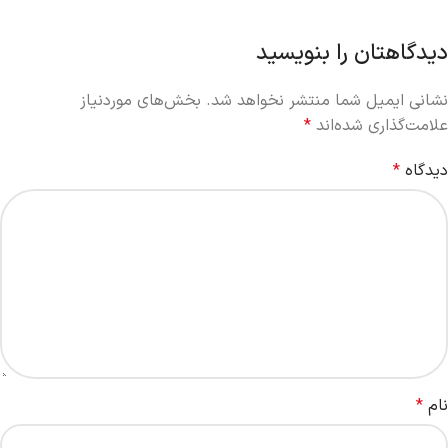
دیدگاهتان را بنویسید
نشانی ایمیل شما منتشر نخواهد شد.
بخش‌های موردنیاز
علامت‌گذاری شده‌اند
*
دیدگاه
*
نام
*