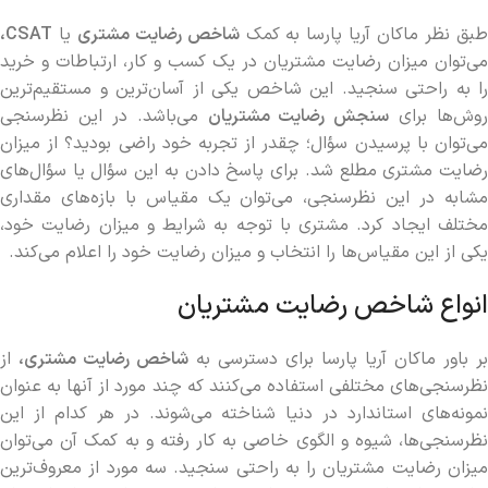
بق نظر ماکان آریا پارسا به کمک
شاخص رضایت مشتری
یا
CSAT
،
می‌توان میزان رضایت مشتریان در یک کسب و کار، ارتباطات و خرید
را به راحتی سنجید. این شاخص یکی از آسان‌ترین و مستقیم‌ترین
روش‌ها برای
سنجش رضایت مشتریان
می‌باشد. در این نظرسنجی
می‌توان با پرسیدن سؤال؛ چقدر از تجربه خود راضی بودید؟ از میزان
رضایت مشتری مطلع شد. برای پاسخ دادن به این سؤال یا سؤال‌های
مشابه در این نظرسنجی، می‌توان یک مقیاس با بازه‌های مقداری
مختلف ایجاد کرد. مشتری با توجه به شرایط و میزان رضایت خود،
یکی از این مقیاس‌ها را انتخاب و میزان رضایت خود را اعلام می‌کند.
انواع شاخص رضایت مشتریان
بر باور ماکان آریا پارسا برای دسترسی به
شاخص رضایت مشتری،
از
نظرسنجی‌های مختلفی استفاده می‌کنند که چند مورد از آنها به عنوان
نمونه‌های استاندارد در دنیا شناخته می‌شوند. در هر کدام از این
نظرسنجی‌ها، شیوه و الگوی خاصی به کار رفته و به کمک آن می‌توان
میزان رضایت مشتریان را به راحتی سنجید. سه مورد از معروف‌ترین