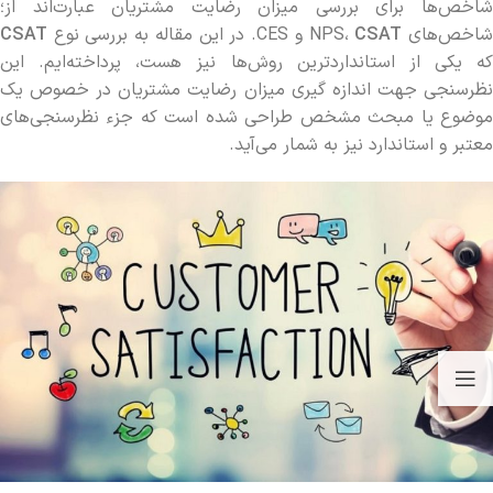
شاخص‌ها برای بررسی میزان رضایت مشتریان عبارت‌اند از؛
اخص‌های NPS،
CSAT
و CES. در این مقاله به بررسی نوع
CSAT
که یکی از استانداردترین روش‌ها نیز هست، پرداخته‌ایم. این
نظرسنجی جهت اندازه گیری میزان رضایت مشتریان در خصوص یک
موضوع یا مبحث مشخص طراحی شده است که جزء نظرسنجی‌های
معتبر و استاندارد نیز به شمار می‌آید.