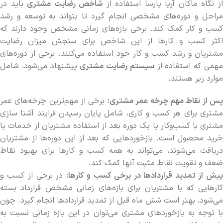
ز نگاه ماکان آریا پارسا استفاده از
شاخص رضایت مشتری
باید در
مراحل و دوره‌های مشخصی انجام گیرد تا بتواند به توسعه و رشد
کسب و کار کمک کند. برخی بازه‌های زمانی مشخص وجود دارند که
اکثر کسب و کارها از این شاخص برای سنجش میزان رضایت
مشتریان و رشد کسب و کار خود استفاده می‌کنند. برخی از دوره‌های
همی که استفاده از
سیستم رضایت مشتری
پیشنهاد می‌شود، شامل
موارد زیر هستند.
س از نقاط مهم چرخه عمر مشتری:
برخی از مهم‌ترین چرخه‌های عمر
مشتری برای هر کسب و کاری، شامل پایان رسیدن فرایند آشنا سازی
مشتری با کسب‌وکار یا یک دوره بعد از استفاده مشتریان از خدمات یا
خرید محصول است. بازخوردهایی که بعد از این دوره‌ها از مشتریان
دریافت می‌شوند، می‌تواند به همه کسب و کارها برای بهبود نقاط
ضعف و تقویت نقاط مثبت آنها کمک کند.
یش از تمدید قراردادها در برخی کسب و کارها:
در برخی از کسب و
کارهایی که با مشتریان برای بازه‌های زمانی مشخص قرارداد بسته
می‌شود، بهتر است شش ماه قبل از تمدید قراردادها انجام گیرد. چون
با توجه به بازخوردهای مشتری می‌توان در این بازه زمانی نسبت به