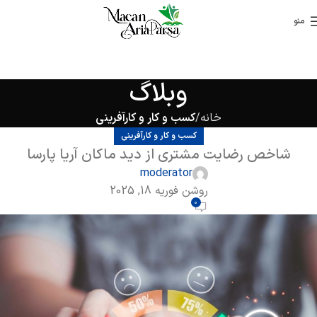
منو
وبلاگ
خانه
کسب و کار و کارآفرینی
کسب و کار و کارآفرینی
شاخص رضایت مشتری از دید ماکان آریا پارسا
moderator
روشن فوریه 18, 2025
0