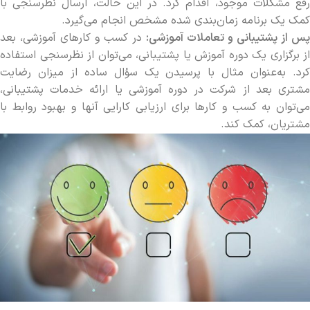
رفع مشکلات موجود، اقدام کرد. در این حالت، ارسال نظرسنجی با
کمک یک برنامه زمان‌بندی شده مشخص انجام می‌گیرد.
پس از پشتیبانی و تعاملات آموزشی:
در کسب و کارهای آموزشی، بعد
از برگزاری یک دوره آموزش یا پشتیبانی، می‌توان از نظرسنجی استفاده
کرد. به‌عنوان مثال با پرسیدن یک سؤال ساده از میزان رضایت
مشتری بعد از شرکت در دوره آموزشی یا ارائه خدمات پشتیبانی،
می‌توان به کسب و کارها برای ارزیابی کارایی آنها و بهبود روابط با
مشتریان، کمک کند.