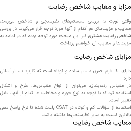
مزایا و معایب شاخص رضایت
وقتی نوبت به بررسی سیستم‌های نظرسنجی و شاخص می‌رسد،
معایب و مزیت‌های هر کدام از آنها مورد توجه قرار می‌گیرد. در بررسی
اخص رضایت مشتری
نیز این مبحث مورد توجه بوده که در ادامه به
مزیت‌ها و معایب آن خواهیم پرداخت.
مزایای شاخص رضایت
دارای یک فرم بصری بسیار ساده و کوتاه است که کاربرد بسیار آسانی
دارد.
در مقیاس رتبه‌بندی، می‌توان از انواع مقیاس‌ها، طرح و اشکال
استفاده کرد که با توجه به نوع حوزه و مخاطب هر کدام از آنها، قابل
تغییر است.
استفاده از سؤالات کم و کوتاه در CSAT باعث شده تا نرخ پاسخ دهی
بالاتری نسبت به سایر نظرسنجی‌ها داشته باشد.
معایب شاخص رضایت