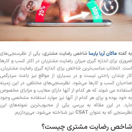
ه گفته
ماکان آریا پارسا
شاخص رضایت مشتری،
یکی از نظرسنجی‌های
ضروری برای اندازه گیری میزان رضایت مشتریان در اکثر کسب و کارها
است. انتخاب مناسب‌ترین شاخص برای اندازه گیری رضایت مشتریان،
کار چندان راحتی نیست و در بسیاری از مواقع نیز باعث سردرگمی
صاحبان کسب و کارها می‌شود. نظرسنجی‌های مختلفی در این زمینه
استفاده می شوند که هر کدام از آنها دارای معایب و مزایای مخصوص
به خود بوده و برای هر کدام از آنها نیز موارد استفاده مشخصی وجود
دارد. در این مقاله به بررسی یکی از محبوب‌ترین نمونه‌های این
نظرسنجی که به عنوان
CSAT
نیز شناخته می‌شود، می‌پردازیم.
شاخص رضایت مشتری چیست؟