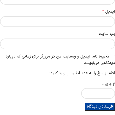
ایمیل
*
وب‌ سایت
ذخیره نام، ایمیل و وبسایت من در مرورگر برای زمانی که دوباره
دیدگاهی می‌نویسم.
لطفا پاسخ را به عدد انگلیسی وارد کنید:
2 + نه =