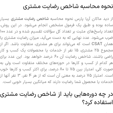
نحوه محاسبه شاخص رضایت مشتری
از دید ماکان آریا پارس نحوه محاسبه
شاخص رضایت مشتری
بسیار
ساده بوده و طبق یک فرمول مشخص انجام می‌شود. در این روش،
تعداد پاسخ‌های مثبت بر تعداد کل سؤالات تقسیم شده و در عدد 100
ضرب می‌شود. عدد نهایی که به دست می‌آید، میزان رضایت مشتری یا
مان
CSAT
است که می‌تواند برای هر مشتری، متفاوت باشد. اگر از
مجموع 25 مشتری، 15 نفر از خدمات یا محصولات یک کسب و کار
راضی باشند، شاخص رضایت آن 60 درصد خواهد بود. این عدد برای
هر کدام از کسب و کارها در حوزه‌های مختلف متفاوت است ولی به
صورت کلی، امتیاز بین 75 تا 80 درصد، برای اکثر کسب و کارها خوب
است. امتیاز 75 درصد به معنی آن است که از هر 4 نفر، 3 نفر آنها از
خدمات یا محصول شما رضایت دارند که میانگین بسیار خوبی است.
در چه دوره‌هایی باید از شاخص رضایت مشتری
استفاده کرد؟