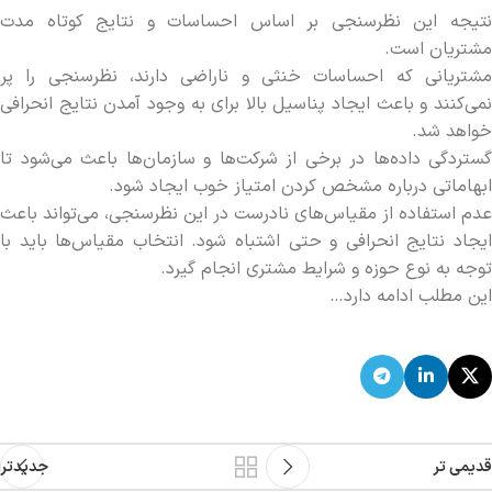
نتیجه این نظرسنجی بر اساس احساسات و نتایج کوتاه مدت
مشتریان است.
مشتریانی که احساسات خنثی و ناراضی دارند، نظرسنجی را پر
نمی‌کنند و باعث ایجاد پناسیل بالا برای به وجود آمدن نتایج انحرافی
خواهد شد.
گستردگی داده‌ها در برخی از شرکت‌ها و سازمان‌ها باعث می‌شود تا
ابهاماتی درباره مشخص کردن امتیاز خوب ایجاد شود.
عدم استفاده از مقیاس‌های نادرست در این نظرسنجی، می‌تواند باعث
ایجاد نتایج انحرافی و حتی اشتباه شود. انتخاب مقیاس‌ها باید با
توجه به نوع حوزه و شرایط مشتری انجام گیرد.
این مطلب ادامه دارد…
قدیمی تر
جدیدتر