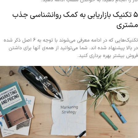
کار را انجام دهید، به خواندن مطلب ادامه دهید.
5 تکنیک بازاریابی به کمک روانشناسی جذب
مشتری
تکنیک‌هایی که در ادامه معرفی می‌شوند با توجه به 6 اصل ذکر شده
در بالا پیشنهاد شده اند. شما می‌توانید از همه‌ی آنها برای داشتن
فروش بیشتر بهره برداری کنید.