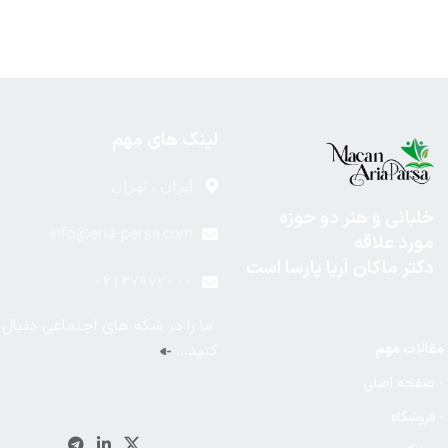
لینک های مهم
ایران ، تهران
خلبانی و هنر دو حوزه
info@aria-parsa.com
مورد علاقه
دکتر ماکان آریا پارسا است
۰۲۱۳۷۹۷۲۰۰۰
ما را در شکه های اجتماعی دنبال
مقالات مهم
کنید…
- صفحه اصلی
- فروشگاه