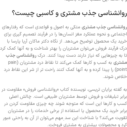
روانشناسی جذب مشتری و کاسبی چیست؟
روانشناسی جذب مشتری
متکی به اصول و قواعدی است که رفتار‌های
اجتماعی و نحوه عملکرد مغز انسان‌ها را در فرآیند تصمیم گیری برای
خرید یک محصول توضیح می‌دهد. از نگاه دکتر ماکان آریا پارسا با
درک فرآیند فروش می‌توان مشتریان را بهتر شناخت و به آنها کمک کرد
تا به چیزهایی که نیاز دارند دست پیدا کنند. درک
روانشناسی جذب
مشتری
به کسب و کارها کمک می‌کند تا نقاط درد مشتریان (pain
point) را پیدا کرده و به آنها کمک کنند راحت تر از شر این نقاط درد
خلاص شوند.
به گفته برایان تریسی، نویسنده کتاب «روانشناسی فروش» مقاومت در
برابر تبلیغات و فروش توسط مشتریان طبیعی است. چالش اصلی
کسب و کارها این است که متوجه شوند چه چیزی مقاومت کردن در
برابر خرید یک محصول یا استفاده از برخی خدمات را در مشتریان
تقویت می‌کند؟ با شناخت این سد ِمهم می‌توان از آن به راحتی عبور
کرد و محصولات بیشتری به مشتری فروخت.