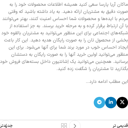
ماکان آریا پارسا سعی کنید همیشه اطلاعات محصولات خود را به
صورت دقیق به مشتریان ارائه دهید. به یاد داشته باشید که وقتی
مردم با ایده‌ها و محصولات شما احساس امنیت کنند، بهتر می‌توانند
با آن ارتباط برقرار کرده و به مرحله خرید برسند. به جز استفاده از
شبکه‌های اجتماعی برای این منظور می‌توانید به مشتریان بالقوه خود
بخشی از محصول تان را به صورت رایگان هدیه دهید. این کار باعث
ایجاد احساس خوب در مورد برند شما برای آنها می‌شود. برای این
منظور می‌توانید اولین خرید آنها را به صورت رایگان به دستشان
برسانید. همچنین می‌توانید یک اِشانتیون داخل بسته‌های فروش خود
بگذارید تا مشتریان را شگفت زده کنید.
این مطلب ادامه دارد…
قدیمی تر
جدیدتر