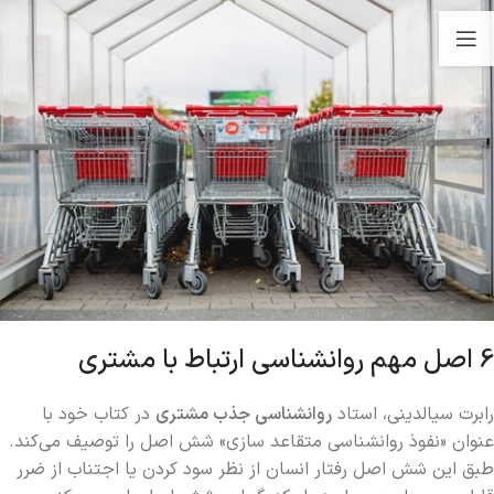
6 اصل مهم روانشناسی ارتباط با مشتری
رابرت سیالدینی، استاد
روانشناسی جذب مشتری
در کتاب خود با
عنوان «نفوذ روانشناسی متقاعد سازی» شش اصل را توصیف می‌کند.
طبق این شش اصل رفتار انسان از نظر سود کردن یا اجتناب از ضرر