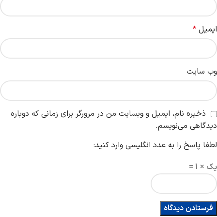
ایمیل
*
وب‌ سایت
ذخیره نام، ایمیل و وبسایت من در مرورگر برای زمانی که دوباره
دیدگاهی می‌نویسم.
لطفا پاسخ را به عدد انگلیسی وارد کنید:
یک × 1 =