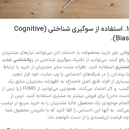
1. استفاده از سوگیری شناختی (Cognitive
Bias).
وقتی باور دارید محصولات یا خدمات تان می‌توانند نیازهای مشتریان
را رفع کنند، می‌توانید از تکنیک سوگیری شناختی در
روانشناسی جذب
مشتری
استفاده کنید. نظرات مثبت سایر مشتریان از خرید یا ارتباط
با برندتان را در شبکه‌های اجتماعی یا وب سایت خود قرار دهید.
بسیاری از افراد طبق اصل «اجماع» به اظهارات مشتریان سابق یک
کسب و کار اعتماد می‌کنند. همچنین می‌توانید از FOMO (یا ترس از
دست دادن) برای فروش بیشتر به مشتری استفاده کنید. ترس از
اتمام موجودی یک محصول غالبا مشتریان را به خرید سریع تر ترغیب
می‌کند. به آنها این احساس را القا کنید که با نخریدن محصول شما
چه فرصت ارزشمندی را از دست خواهند داد.