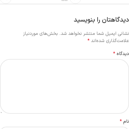
دیدگاهتان را بنویسید
نشانی ایمیل شما منتشر نخواهد شد.
بخش‌های موردنیاز
علامت‌گذاری شده‌اند
*
دیدگاه
*
نام
*