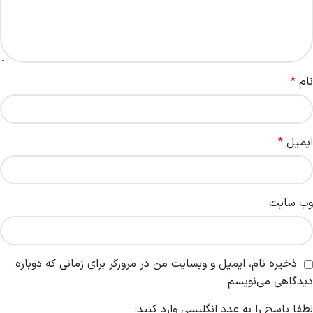
نام
*
ایمیل
*
وب‌ سایت
ذخیره نام، ایمیل و وبسایت من در مرورگر برای زمانی که دوباره
دیدگاهی می‌نویسم.
لطفا پاسخ را به عدد انگلیسی وارد کنید: