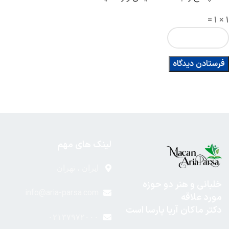
1 × 1 =
لینک های مهم
ایران ، تهران
خلبانی و هنر دو حوزه
info@aria-parsa.com
مورد علاقه
دکتر ماکان آریا پارسا است
۰۲۱۳۷۹۷۲۰۰۰