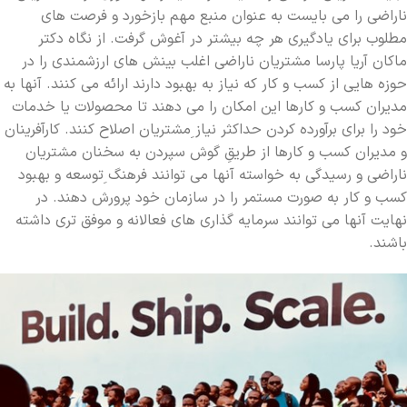
ناراضی را می بایست به عنوان منبع مهم بازخورد و فرصت های
مطلوب برای یادگیری هر چه بیشتر در آغوش گرفت. از نگاه دکتر
ماکان آریا پارسا مشتریان ناراضی اغلب بینش های ارزشمندی را در
حوزه هایی از کسب و کار که نیاز به بهبود دارند ارائه می کنند. آنها به
مدیران کسب و کارها این امکان را می دهند تا محصولات یا خدمات
خود را برای برآورده کردن حداکثر نیاز ِمشتریان اصلاح کنند. کارآفرینان
و مدیران کسب و کارها از طریقِ گوش سپردن به سخنان مشتریان
ناراضی و رسیدگی به خواسته آنها می توانند فرهنگ ِتوسعه و بهبود
ِکسب و کار به صورت مستمر را در سازمان خود پرورش دهند. در
نهایت آنها می توانند سرمایه گذاری های فعالانه و موفق تری داشته
باشند.