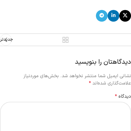
جدیدتر
دیدگاهتان را بنویسید
نشانی ایمیل شما منتشر نخواهد شد.
بخش‌های موردنیاز
علامت‌گذاری شده‌اند
*
دیدگاه
*