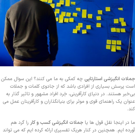
جملات انگیزشی استارتاپی
چه کمکی به ما می کنند؟ این سوال ممکن
است پرسش بسیاری از افرادی باشد که از جادوی کلمات و جملات
بی‌خبر هستند. در دنیای کارآفرینی، خِرد افراد مشهور و تاثیر گذار به
عنوان یک راهنمای قوی و موثر برای بنیانگذاران و کارآفرینان عمل می
کند.
ما در اینجا نقل قول ها یا
جملات انگیزشی کسب و کار
را گرد هم
آورده ایم. همچنین در کنار هریک تفسیری ارائه کرده ایم که می تواند